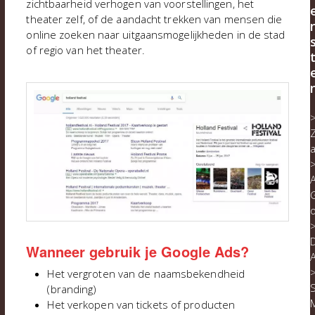
zichtbaarheid verhogen van voorstellingen, het
theater zelf, of de aandacht trekken van mensen die
online zoeken naar uitgaansmogelijkheden in de stad
of regio van het theater.
D
Wanneer gebruik je Google Ads?
Het vergroten van de naamsbekendheid
S
(branding)
Het verkopen van tickets of producten