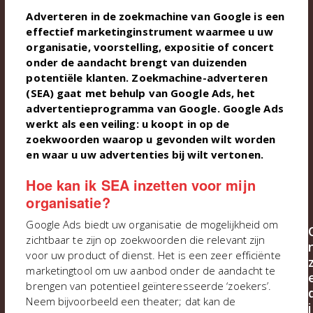
Adverteren in de zoekmachine van Google is een
effectief marketinginstrument waarmee u uw
organisatie, voorstelling, expositie of concert
onder de aandacht brengt van duizenden
potentiële klanten. Zoekmachine-adverteren
(SEA) gaat met behulp van Google Ads, het
advertentieprogramma van Google. Google Ads
werkt als een veiling: u koopt in op de
zoekwoorden waarop u gevonden wilt worden
en waar u uw advertenties bij wilt vertonen.
Hoe kan ik SEA inzetten voor mijn
organisatie?
Google Ads biedt uw organisatie de mogelijkheid om
zichtbaar te zijn op zoekwoorden die relevant zijn
voor uw product of dienst. Het is een zeer efficiënte
marketingtool om uw aanbod onder de aandacht te
brengen van potentieel geïnteresseerde ‘zoekers’.
Neem bijvoorbeeld een theater; dat kan de
i